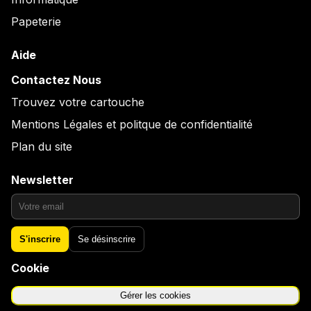
Papeterie
Aide
Contactez Nous
Trouvez votre cartouche
Mentions Légales et politque de confidentialité
Plan du site
Newsletter
S'inscrire
Se désinscrire
Cookie
Gérer les cookies