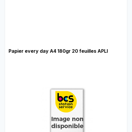
Papier every day A4 180gr 20 feuilles APLI