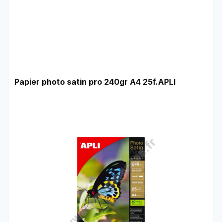
Papier photo satin pro 240gr A4 25f.APLI