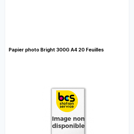
Papier photo Bright 300G A4 20 Feuilles