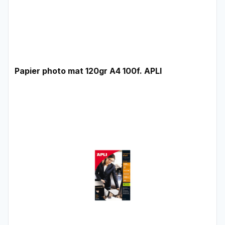
Papier photo mat 120gr A4 100f. APLI