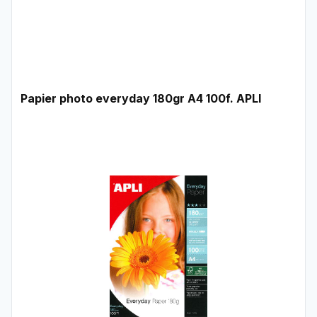
Papier photo everyday 180gr A4 100f. APLI