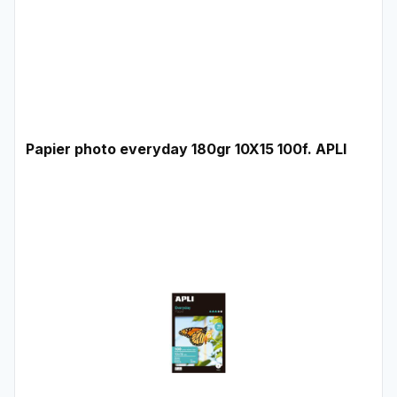
Papier photo everyday 180gr 10X15 100f. APLI