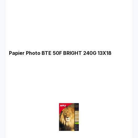
Papier Photo BTE 50F BRIGHT 240G 13X18