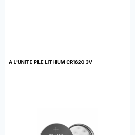
A L'UNITE PILE LITHIUM CR1620 3V