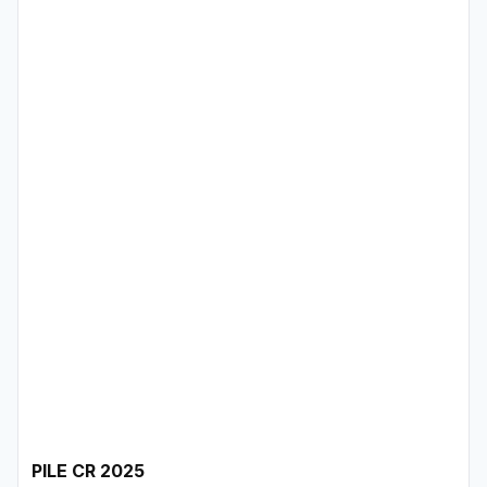
PILE CR 2025