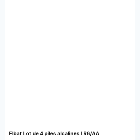
Elbat Lot de 4 piles alcalines LR6/AA