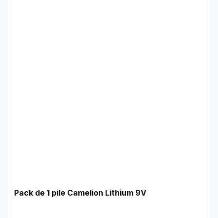
Pack de 1 pile Camelion Lithium 9V