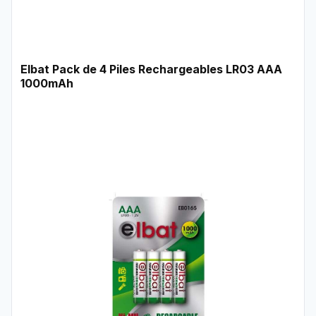
Elbat Pack de 4 Piles Rechargeables LR03 AAA
1000mAh