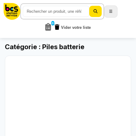
☰
0
Vider votre liste
Catégorie : Piles batterie