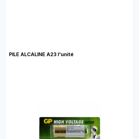
PILE ALCALINE A23 l'unité