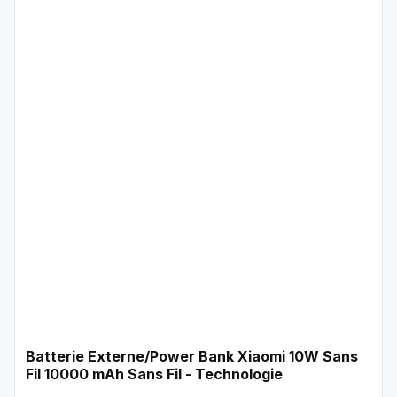
Batterie Externe/Power Bank Xiaomi 10W Sans
Fil 10000 mAh Sans Fil - Technologie