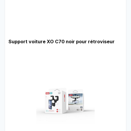
Support voiture XO C70 noir pour rétroviseur