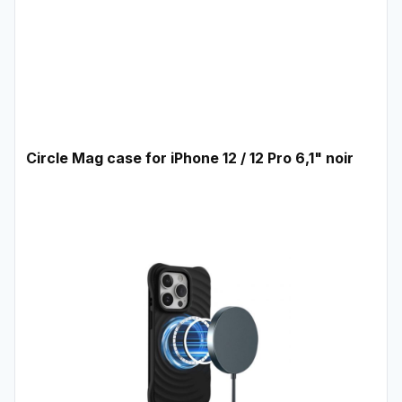
Circle Mag case for iPhone 12 / 12 Pro 6,1" noir