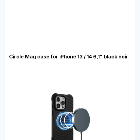
Circle Mag case for iPhone 13 / 14 6,1" black noir