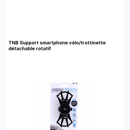
TNB Support smartphone vélo/trottinette
détachable rotatif