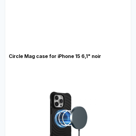
Circle Mag case for iPhone 15 6,1" noir