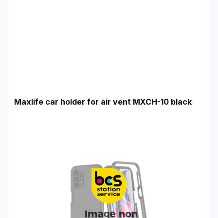
Maxlife car holder for air vent MXCH-10 black