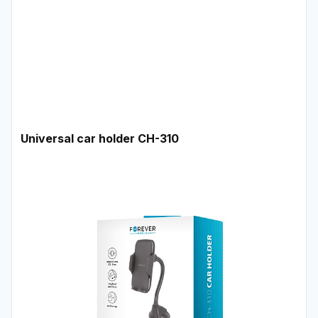
Universal car holder CH-310