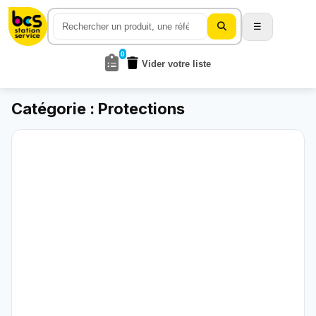
☰
0
Vider votre liste
Catégorie : Protections