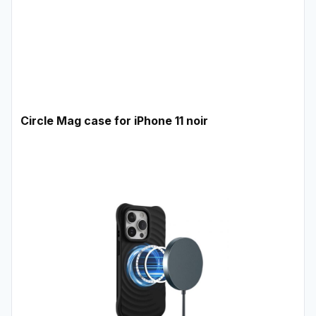
Circle Mag case for iPhone 11 noir